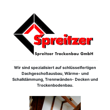
Wir sind spezialisiert auf schlüsselfertigen
Dachgeschoßausbau, Wärme- und
Schalldämmung, Trennwänden- Decken und
Trockenbodenbau.