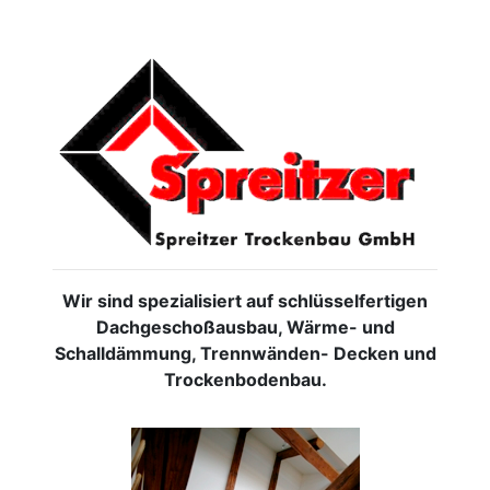
Wir sind spezialisiert auf schlüsselfertigen
Dachgeschoßausbau, Wärme- und
Schalldämmung, Trennwänden- Decken und
Trockenbodenbau.